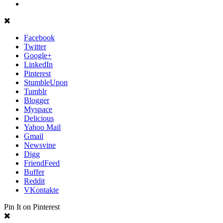
Facebook
Twitter
Google+
LinkedIn
Pinterest
StumbleUpon
Tumblr
Blogger
Myspace
Delicious
Yahoo Mail
Gmail
Newsvine
Digg
FriendFeed
Buffer
Reddit
VKontakte
Pin It on Pinterest