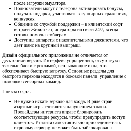
после загрузки эмулятора.
Пользователи могут с телефона активировать бонусы,
получать подарки, участвовать в турнирных сражениях,
конкурсах.
Общение со службой поддержки – в клиентский софт
встроен Живой чат, операторы на связи 24/7, всегда
готовы помочь гемблерам.
Доступны аппараты с накопительными джекпотами, что
дает шанс на крупный выигрыш.
Дизайн официального приложения не отличается от
десктопной версии. Интерфейс упрощенный, отсутствуют
тяжелые блоки с рекламой, всплывающие окна, что
обеспечивает быструю загрузку. Основные разделы для
быстрого перехода находятся в боковой панели, управление с
помощью сенсорных команд.
Плюсы софта:
Не нужно искать зеркало для входа. В ряде стран
азартные игры считаются нарушением закона.
Провайдеры интернета вправе блокировать
соответствующие ресурсы, чтобы предупредить доступ
клиентов. Утилита самостоятельно присоединяется к
игровому серверу, не может быть заблокирована.