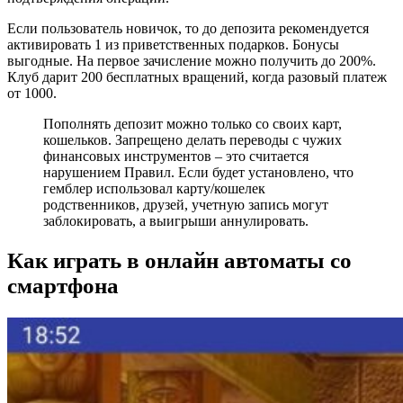
Если пользователь новичок, то до депозита рекомендуется
активировать 1 из приветственных подарков. Бонусы
выгодные. На первое зачисление можно получить до 200%.
Клуб дарит 200 бесплатных вращений, когда разовый платеж
от 1000.
Пополнять депозит можно только со своих карт,
кошельков. Запрещено делать переводы с чужих
финансовых инструментов – это считается
нарушением Правил. Если будет установлено, что
гемблер использовал карту/кошелек
родственников, друзей, учетную запись могут
заблокировать, а выигрыши аннулировать.
Как играть в онлайн автоматы со
смартфона