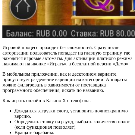
Игровой процесс проходит без сложностей. Сразу после
авторизации пользователь попадает на главную страницу, где
находятся игровые автоматы. Для активации платного режима
нажимают на иконке «Играть», а бесплатной версии «Демо».
В мобильном приложении, как и десктопном варианте,
присутствует разделение вариаций на категории. Аппараты
можно фильтровать в зависимости от поставщика
программного обеспечения, искать по названию.
Как играть онлайн в Казино Х с телефона:
Дождаться загрузки слота, установить полноэкранную
версию.
Определить ставку на раунд, выбрать количество полос
(если функционал позволяет).
Вращать барабаны.