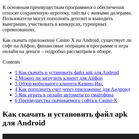
К основным преимуществам программного обеспечения
относят сохраненную игротеку, тайтлы с живыми дилерами.
Пользователи могут пополнять депозит и выводить
выигрыши, участвовать в конкурсах, турнирных
соревнованиях.
Как скачать приложение Casino X на Android, существует ли
софт на Айфон, финансовые операции в программе и игра
онлайн на деньги – подробно рассмотрим в обзоре.
Contents
1
Как скачать и установить файл apk для Android
2
Можно ли загрузить клиент для Айфон
3
Обзор мобильного клиента Казино Икс
4
Как пополнить счет через приложение для Андроид
5
Как играть в онлайн автоматы со смартфона
6
Преимущества скачиваемого софта в Casino X
Как скачать и установить файл apk
для Android