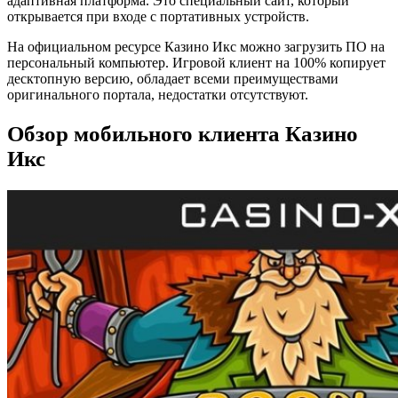
адаптивная платформа. Это специальный сайт, который
открывается при входе с портативных устройств.
На официальном ресурсе Казино Икс можно загрузить ПО на
персональный компьютер. Игровой клиент на 100% копирует
десктопную версию, обладает всеми преимуществами
оригинального портала, недостатки отсутствуют.
Обзор мобильного клиента Казино
Икс