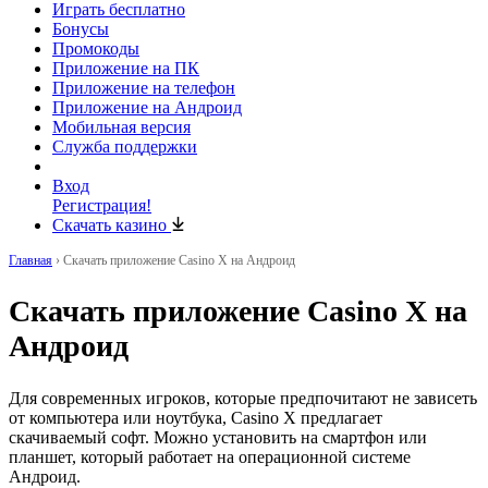
Играть бесплатно
Бонусы
Промокоды
Приложение на ПК
Приложение на телефон
Приложение на Андроид
Мобильная версия
Служба поддержки
Вход
Регистрация!
Скачать казино
Главная
›
Скачать приложение Casino X на Андроид
Скачать приложение Casino X на
Андроид
Для современных игроков, которые предпочитают не зависеть
от компьютера или ноутбука, Casino X предлагает
скачиваемый софт. Можно установить на смартфон или
планшет, который работает на операционной системе
Андроид.