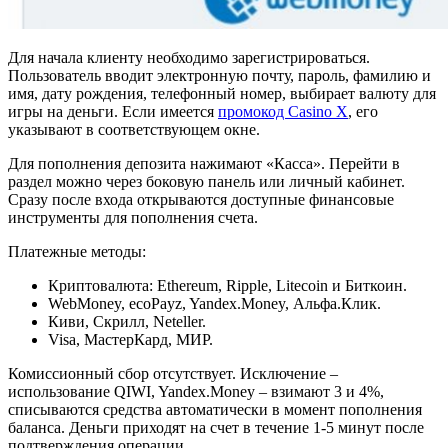
Для начала клиенту необходимо зарегистрироваться.
Пользователь вводит электронную почту, пароль, фамилию и
имя, дату рождения, телефонный номер, выбирает валюту для
игры на деньги. Если имеется
промокод Casino X
, его
указывают в соответствующем окне.
Для пополнения депозита нажимают «Касса». Перейти в
раздел можно через боковую панель или личный кабинет.
Сразу после входа открываются доступные финансовые
инструменты для пополнения счета.
Платежные методы:
Криптовалюта: Ethereum, Ripple, Litecoin и Биткоин.
WebMoney, ecoPayz, Yandex.Money, Альфа.Клик.
Киви, Скрилл, Neteller.
Visa, МастерКард, МИР.
Комиссионный сбор отсутствует. Исключение –
использование QIWI, Yandex.Money – взимают 3 и 4%,
списываются средства автоматически в момент пополнения
баланса. Деньги приходят на счет в течение 1-5 минут после
подтверждения операции.